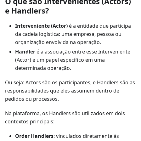
O que são Intervenientes (Actors)
e Handlers?
Interveniente (Actor)
é a entidade que participa
da cadeia logística: uma empresa, pessoa ou
organização envolvida na operação.
Handler
é a associação entre esse Interveniente
(Actor) e um papel específico em uma
determinada operação.
Ou seja: Actors são os participantes, e Handlers são as
responsabilidades que eles assumem dentro de
pedidos ou processos.
Na plataforma, os Handlers são utilizados em dois
contextos principais:
Order Handlers
: vinculados diretamente às